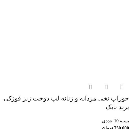
جوراب نخی مردانه و زنانه لب دوخت زیر قوزکی
برند نایک
بسته 10 عددی
750,000
تومان