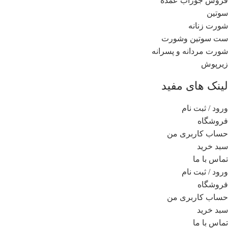
فروش جوراب عمده
سوتین
شورت زنانه
ست سوتین وشورت
شورت مردانه و پسرانه
زیرپوش
لینک های مفید
ورود / ثبت نام
فروشگاه
حساب کاربری من
سبد خرید
تماس با ما
ورود / ثبت نام
فروشگاه
حساب کاربری من
سبد خرید
تماس با ما