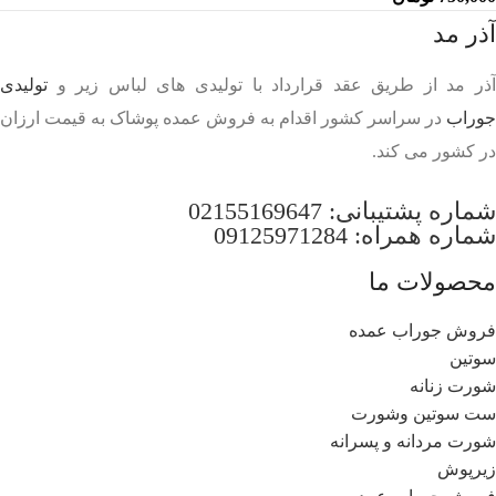
آذر مد
آذر مد از طریق عقد قرارداد با تولیدی های لباس زیر و
تولیدی
جوراب
در سراسر کشور اقدام به فروش عمده پوشاک به قیمت ارزان
در کشور می کند.
شماره پشتیبانی:
02155169647
شماره همراه:
09125971284
محصولات ما
فروش جوراب عمده
سوتین
شورت زنانه
ست سوتین وشورت
شورت مردانه و پسرانه
زیرپوش