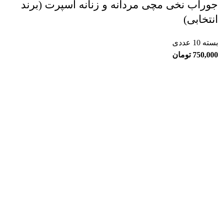
جوراب نخی مچی مردانه و زنانه اسپرت (برند
انتخابی)
بسته 10 عددی
750,000
تومان