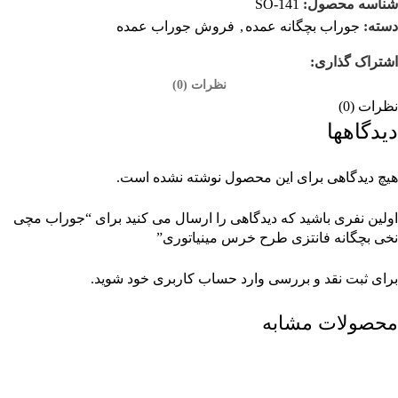
شناسه محصول:
SO-141
دسته:
جوراب بچگانه عمده
,
فروش جوراب عمده
اشتراک گذاری:
نظرات (0)
نظرات (0)
دیدگاهها
هیچ دیدگاهی برای این محصول نوشته نشده است.
اولین نفری باشید که دیدگاهی را ارسال می کنید برای “جوراب مچی
نخی بچگانه فانتزی طرح خرس مینیاتوری”
برای ثبت نقد و بررسی
وارد حساب کاربری خود
شوید.
محصولات مشابه