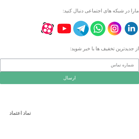
مارا در شبکه های اجتماعی دنبال کنید:
از جدیدترین تخفیف ها با خبر شوید:
ارسال
نماد اعتماد