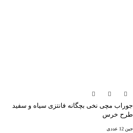
جوراب مچی نخی بچگانه فانتزی سیاه و سفید
طرح خرس
جین 12 عددی