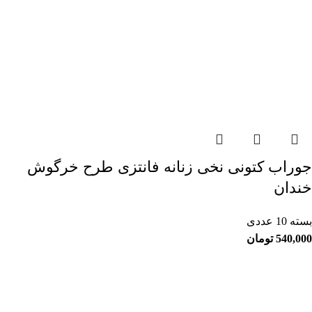
جوراب کتونی نخی زنانه فانتزی طرح خرگوش
خندان
بسته 10 عددی
540,000
تومان