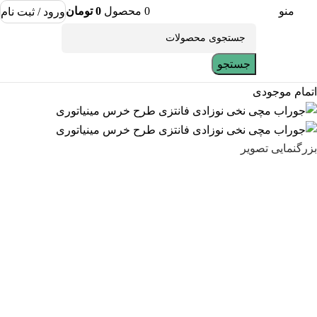
منو
0
محصول
0
تومان
ورود / ثبت نام
جستجو
اتمام موجودی
بزرگنمایی تصویر