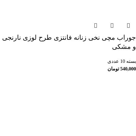
جوراب مچی نخی زنانه فانتزی طرح لوزی نارنجی
و مشکی
بسته 10 عددی
540,000
تومان