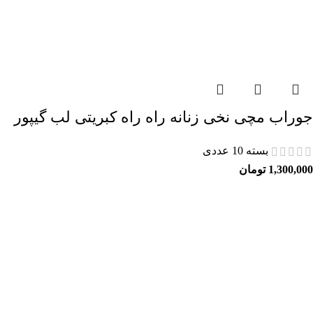
جوراب مچی نخی زنانه راه راه کبریتی لب گیپور
بسته 10 عددی
1,300,000
تومان