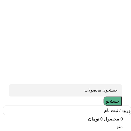
جستجو
ورود / ثبت نام
0
محصول
0
تومان
منو