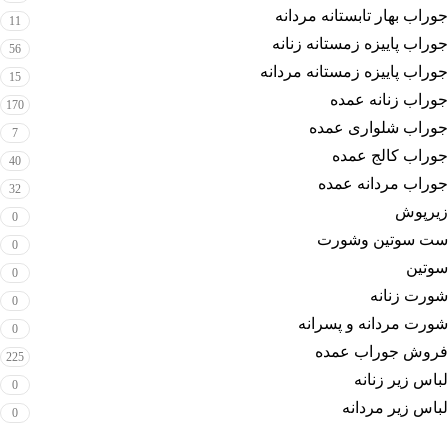
جوراب بهار تابستانه مردانه
11
جوراب پاییزه زمستانه زنانه
56
جوراب پاییزه زمستانه مردانه
15
جوراب زنانه عمده
170
جوراب شلواری عمده
7
جوراب کالج عمده
40
جوراب مردانه عمده
32
زیرپوش
0
ست سوتین وشورت
0
سوتین
0
شورت زنانه
0
شورت مردانه و پسرانه
0
فروش جوراب عمده
225
لباس زیر زنانه
0
لباس زیر مردانه
0