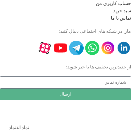
حساب کاربری من
سبد خرید
تماس با ما
مارا در شبکه های اجتماعی دنبال کنید:
از جدیدترین تخفیف ها با خبر شوید:
ارسال
نماد اعتماد