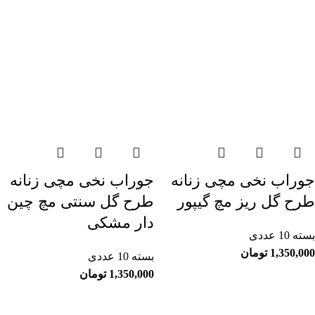
جوراب نخی مچی زنانه
جوراب نخی مچی زنانه
طرح گل ریز مچ گیپور
طرح گل سنتی مچ چین
دار مشکی
بسته 10 عددی
1,350,000
تومان
بسته 10 عددی
1,350,000
تومان