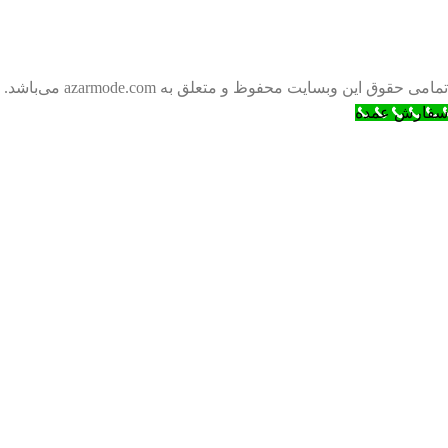
تمامی حقوق این وبسایت محفوظ و متعلق به azarmode.com می‌باشد.
سفارش عمده