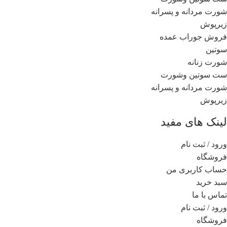
شورت مردانه و پسرانه
زیرپوش
فروش جوراب عمده
سوتین
شورت زنانه
ست سوتین وشورت
شورت مردانه و پسرانه
زیرپوش
لینک های مفید
ورود / ثبت نام
فروشگاه
حساب کاربری من
سبد خرید
تماس با ما
ورود / ثبت نام
فروشگاه