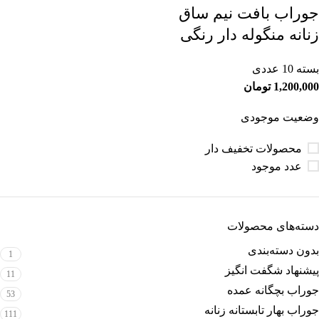
جوراب بافت نیم ساق
زنانه منگوله دار رنگی
بسته 10 عددی
1,200,000
تومان
وضعیت موجودی
محصولات تخفیف دار
عدد موجود
دسته‌های محصولات
بدون دسته‌بندی
1
پیشنهاد شگفت انگیز
11
جوراب بچگانه عمده
53
جوراب بهار تابستانه زنانه
111